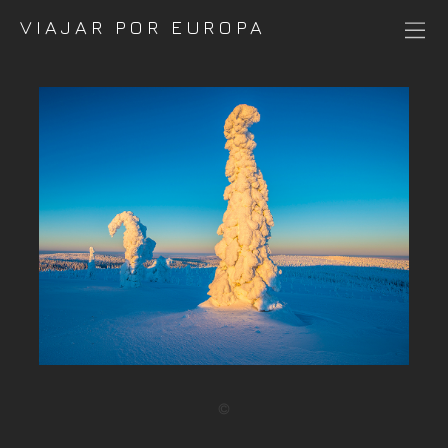
VIAJAR POR EUROPA